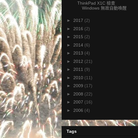
ThinkPad X1C 檢查
Windows 無故自動喚醒
►
2017
(2)
►
2016
(2)
►
2015
(2)
►
2014
(6)
►
2013
(4)
►
2012
(21)
►
2011
(9)
►
2010
(11)
►
2009
(17)
►
2008
(22)
►
2007
(16)
►
2006
(4)
Tags