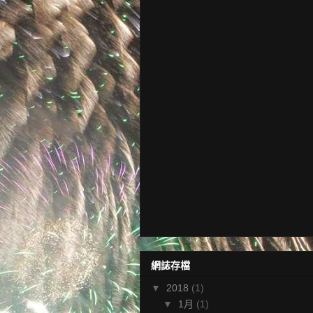
網誌存檔
▼
2018
(1)
▼
1月
(1)