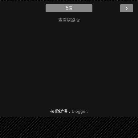
›
首頁
查看網路版
技術提供：
Blogger
.