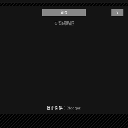
›
首頁
查看網路版
技術提供：
Blogger
.