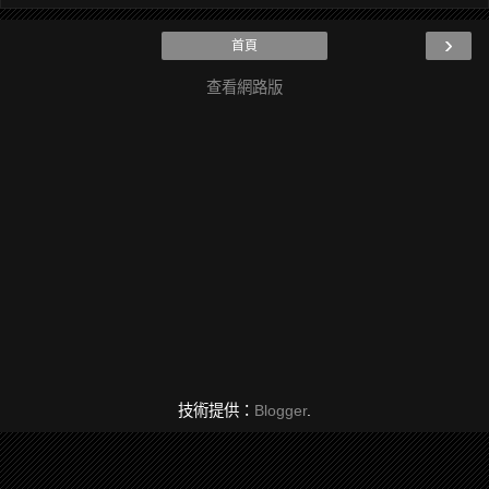
›
首頁
查看網路版
技術提供：
Blogger
.