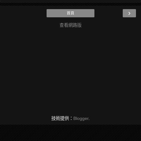
›
首頁
查看網路版
技術提供：
Blogger
.