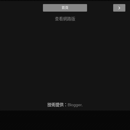
›
首頁
查看網路版
技術提供：
Blogger
.