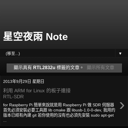
星空夜雨 Note
▼
顯示具有
RTL2832u
標籤的文章。
顯示所有文章
2013年9月29日 星期日
利用 ARM for Linux 的板子連接
RTL-SDR
›
for Raspberry Pi 簡單來說就是用 Raspberry Pi 做 SDR 伺服器
首先必須安裝必要工具跟 lib cmake 跟 libusb-1.0-0-dev, 我用的
版本已經有內建 git 若你使用的沒有也必須先安裝 sudo apt-get
...