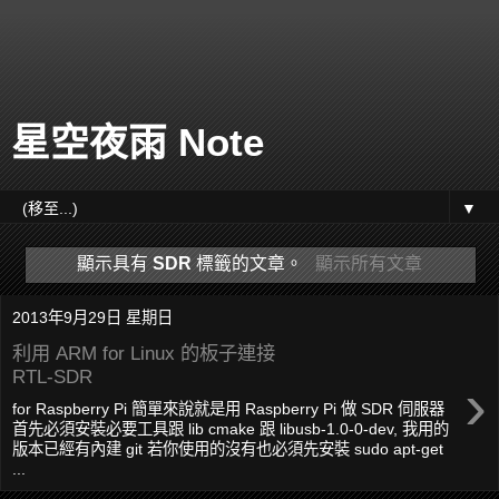
星空夜雨 Note
▼
顯示具有
SDR
標籤的文章。
顯示所有文章
2013年9月29日 星期日
利用 ARM for Linux 的板子連接
RTL-SDR
›
for Raspberry Pi 簡單來說就是用 Raspberry Pi 做 SDR 伺服器
首先必須安裝必要工具跟 lib cmake 跟 libusb-1.0-0-dev, 我用的
版本已經有內建 git 若你使用的沒有也必須先安裝 sudo apt-get
...