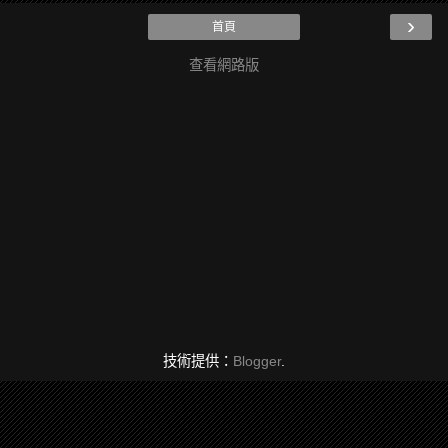
›
首頁
查看網路版
技術提供：
Blogger
.