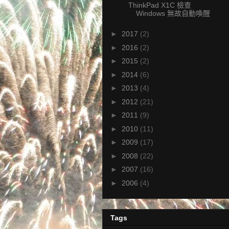
ThinkPad X1C 檢查
Windows 無故自動喚醒
►
2017
(2)
►
2016
(2)
►
2015
(2)
►
2014
(6)
►
2013
(4)
►
2012
(21)
►
2011
(9)
►
2010
(11)
►
2009
(17)
►
2008
(22)
►
2007
(16)
►
2006
(4)
Tags