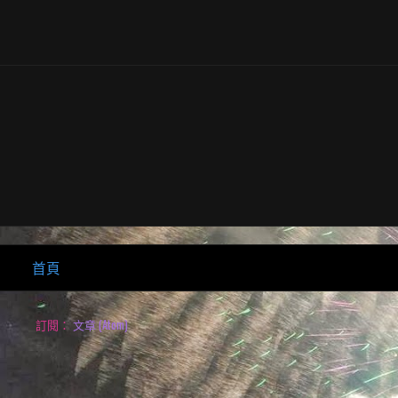
首頁
訂閱：
文章 (Atom)