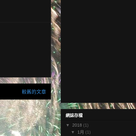
較舊的文章
網誌存檔
▼
2018
(1)
▼
1月
(1)