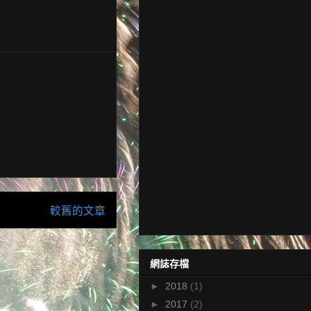
較舊的文章
網誌存檔
►
2018
(1)
►
2017
(2)