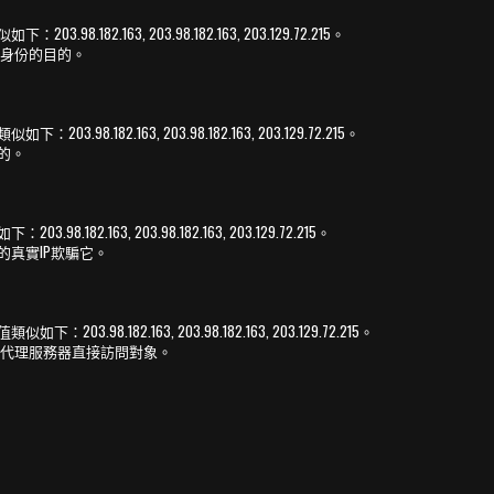
98.182.163, 203.98.182.163, 203.129.72.215。
身份的目的。
.98.182.163, 203.98.182.163, 203.129.72.215。
的。
.182.163, 203.98.182.163, 203.129.72.215。
的真實IP欺騙它。
3.98.182.163, 203.98.182.163, 203.129.72.215。
代理服務器直接訪問對象。