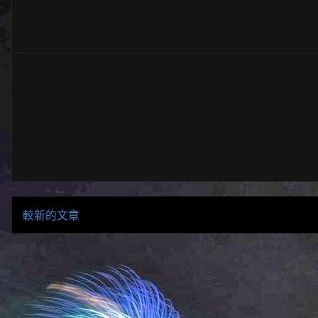
較新的文章