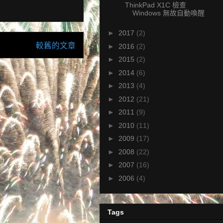
ThinkPad X1C 檢查
Windows 無故自動喚醒
►
2017
(2)
較舊的文章
►
2016
(2)
►
2015
(2)
►
2014
(6)
►
2013
(4)
►
2012
(21)
►
2011
(9)
►
2010
(11)
►
2009
(17)
►
2008
(22)
►
2007
(16)
►
2006
(4)
Tags