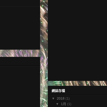
網誌存檔
▼
2018
(1)
▼
1月
(1)