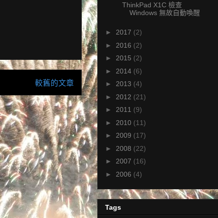
ThinkPad X1C 檢查
Windows 無故自動喚醒
►
2017
(2)
►
2016
(2)
►
2015
(2)
►
2014
(6)
較舊的文章
►
2013
(4)
►
2012
(21)
►
2011
(9)
►
2010
(11)
►
2009
(17)
►
2008
(22)
►
2007
(16)
►
2006
(4)
Tags