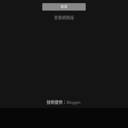
首頁
查看網路版
技術提供：
Blogger
.