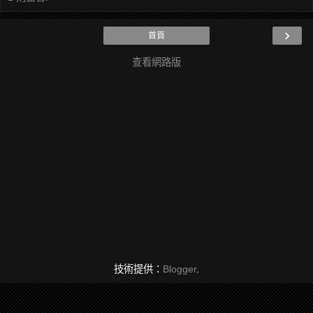
›
首頁
查看網路版
技術提供：
Blogger
.