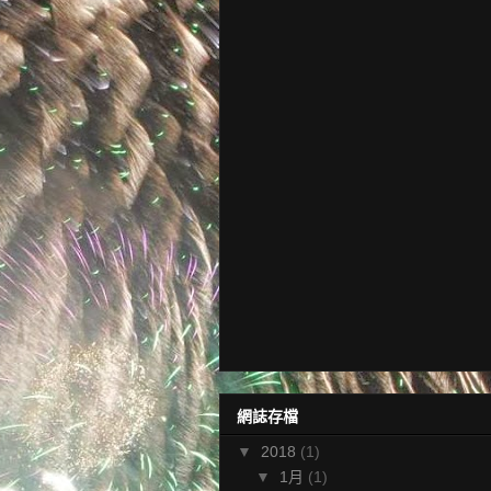
網誌存檔
▼
2018
(1)
▼
1月
(1)