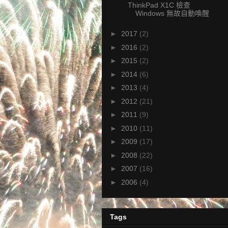
ThinkPad X1C 檢查
Windows 無故自動喚醒
►
2017
(2)
►
2016
(2)
►
2015
(2)
►
2014
(6)
►
2013
(4)
►
2012
(21)
►
2011
(9)
►
2010
(11)
►
2009
(17)
►
2008
(22)
►
2007
(16)
►
2006
(4)
Tags