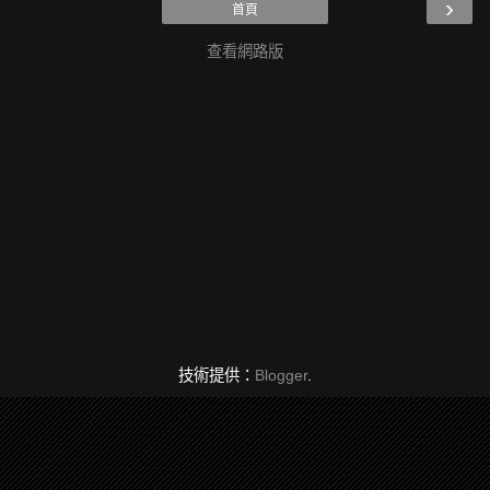
›
首頁
查看網路版
技術提供：
Blogger
.