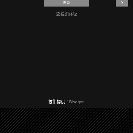
›
首頁
查看網路版
技術提供：
Blogger
.