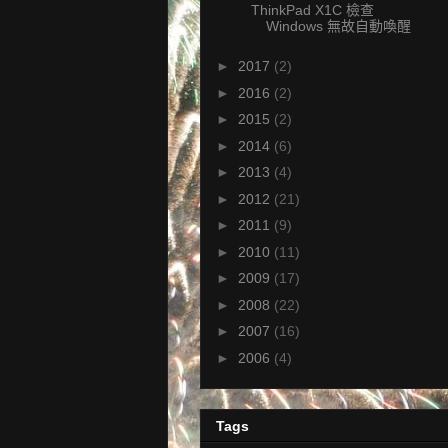
ThinkPad X1C 檢查
Windows 無故自動喚醒
►
2017
(2)
►
2016
(2)
►
2015
(2)
►
2014
(6)
►
2013
(4)
►
2012
(21)
►
2011
(9)
►
2010
(11)
►
2009
(17)
►
2008
(22)
►
2007
(16)
►
2006
(4)
Tags