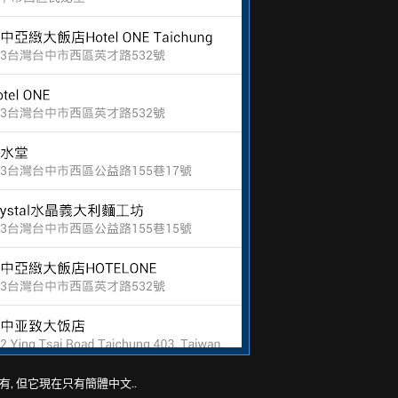
, 但它現在只有簡體中文..