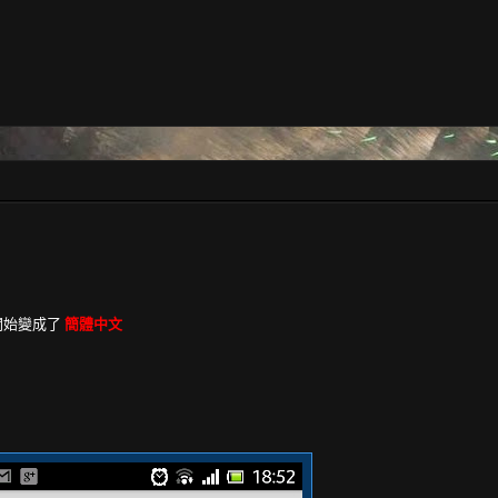
訊開始變成了
簡體中文