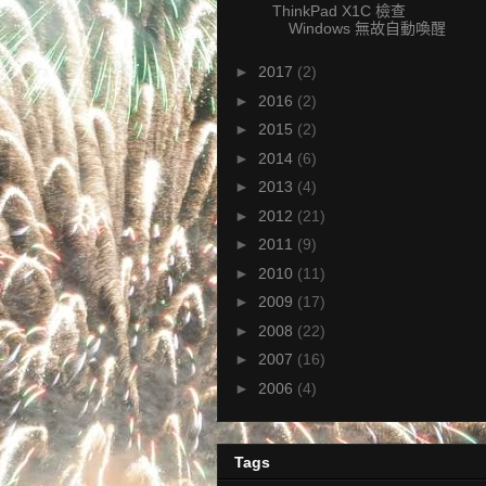
ThinkPad X1C 檢查
Windows 無故自動喚醒
►
2017
(2)
►
2016
(2)
►
2015
(2)
►
2014
(6)
►
2013
(4)
►
2012
(21)
►
2011
(9)
►
2010
(11)
►
2009
(17)
►
2008
(22)
►
2007
(16)
►
2006
(4)
Tags