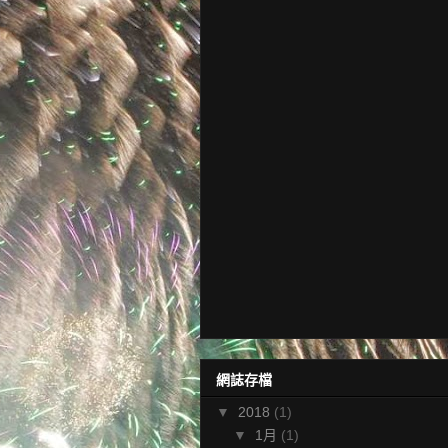
網誌存檔
▼
2018
(1)
▼
1月
(1)