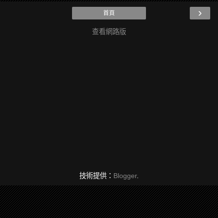
›
首頁
查看網路版
技術提供：
Blogger
.