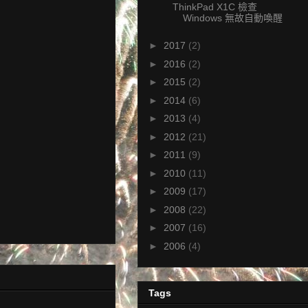
ThinkPad X1C 檢查
Windows 無故自動喚醒
►
2017
(2)
►
2016
(2)
►
2015
(2)
►
2014
(6)
►
2013
(4)
►
2012
(21)
►
2011
(9)
►
2010
(11)
►
2009
(17)
►
2008
(22)
►
2007
(16)
►
2006
(4)
Tags