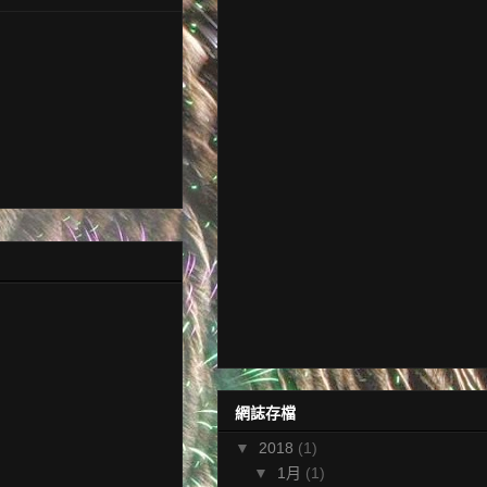
網誌存檔
▼
2018
(1)
▼
1月
(1)