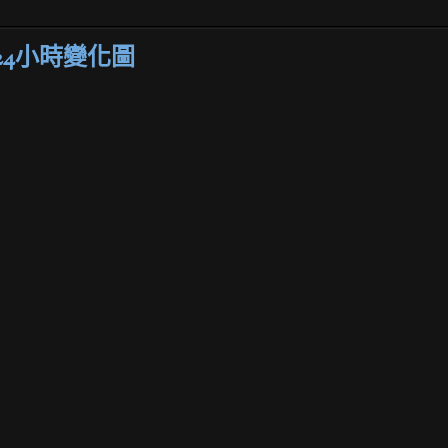
4小時變化圖