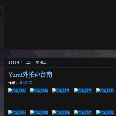
2011年4月12日 星期二
Yumi外拍@台南
作者：
星夜如雨