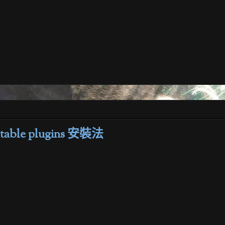
able plugins 安裝法