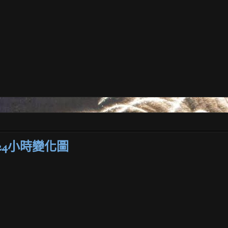
4小時變化圖