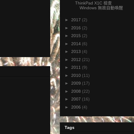
ThinkPad X1C 檢查
Windows 無故自動喚醒
►
2017
(2)
►
2016
(2)
►
2015
(2)
►
2014
(6)
►
2013
(4)
►
2012
(21)
►
2011
(9)
►
2010
(11)
►
2009
(17)
►
2008
(22)
►
2007
(16)
►
2006
(4)
Tags