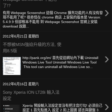
了!?
›
有用 Webpage Screenshot 這個 Chrome 擴充功能的人有沒有發
現不能用了呢? 很奇怪在 chrome 商店 上安裝的版本是 Version:
5.4.9.9 但卻根本不能用 到 Webpage Screenshot 官網上安裝
download 說跟...
2012年6月21日 星期四
不想被MSN強迫升級的方法, 使
用8.5版
›
http://pank.org/im/ 首先從這網址內下載 Uninstall
Windows Live Tool Uninstall Windows Live Tool
This tool can uninstall all Windows Live so...
2012年6月16日 星期六
Sony Xperia ION LT28i 輸入法
設定
›
Xperia 預設輸入法設定並沒有把注音打勾! 必須自己
設定 1.首先點進入 設定 2.如上圖選 語言與鍵盤 3.