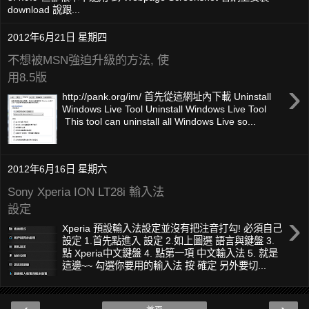
download 說跟...
2012年6月21日 星期四
不想被MSN強迫升級的方法, 使
用8.5版
›
http://pank.org/im/ 首先從這網址內下載 Uninstall
Windows Live Tool Uninstall Windows Live Tool
This tool can uninstall all Windows Live so...
2012年6月16日 星期六
Sony Xperia ION LT28i 輸入法
設定
›
Xperia 預設輸入法設定並沒有把注音打勾! 必須自己
設定 1.首先點進入 設定 2.如上圖選 語言與鍵盤 3.
點 Xperia中文鍵盤 4. 點第一項 中文輸入法 5. 就是
這邊~~ 勾選你要用的輸入法 按 確定 另外要切...